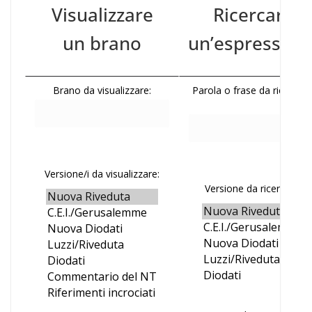
Visualizzare
Ricercare
un brano
un’espression
Brano da visualizzare:
Parola o frase da ricercare
Versione/i da visualizzare:
Versione da ricercare: