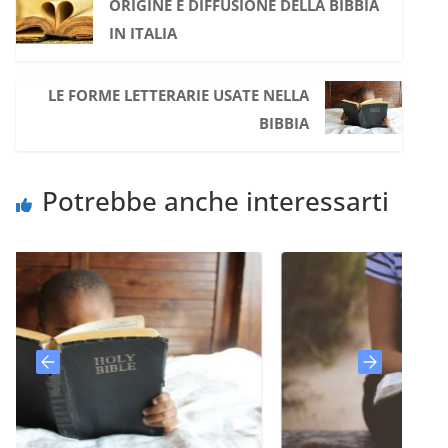
ORIGINE E DIFFUSIONE DELLA BIBBIA
IN ITALIA
LE FORME LETTERARIE USATE NELLA
BIBBIA
Potrebbe anche interessarti