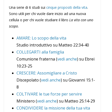
Una serie di 6 studi sui
cinque propositi della vita
.
Sono utili per chi vuole dare inizio ad una nuova
cellula o per chi vuole studiare il libro
La vita con uno
scopo
.
AMARE: Lo scopo della vita
Studio introduttivo su Matteo 22:34-40
COLLEGARTI alla famiglia
Comunione fraterna (
vedi anche
) su Ebrei
10:23-25
CRESCERE: Assomigliare a Cristo
Discepolato (
vedi anche
) su Giovanni 15:1-
8
COLTIVARE le tue forze per servire
Ministero (
vedi anche
) su Matteo 25:14-29
CONDIVIDERE la missione della tua vita