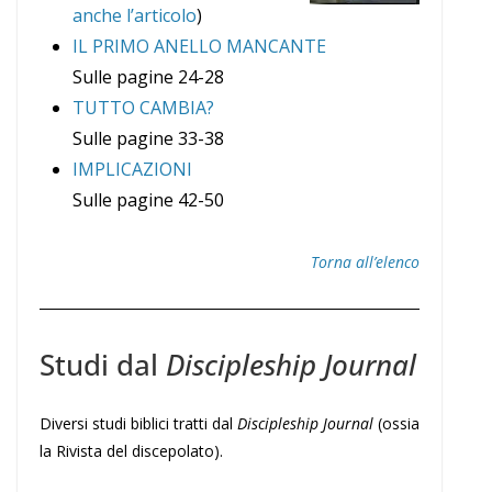
anche l’articolo
)
IL PRIMO ANELLO MANCANTE
Sulle pagine 24-28
TUTTO CAMBIA?
Sulle pagine 33-38
IMPLICAZIONI
Sulle pagine 42-50
Torna all’elenco
Studi dal
Discipleship Journal
Diversi studi biblici tratti dal
Discipleship Journal
(ossia
la Rivista del discepolato).