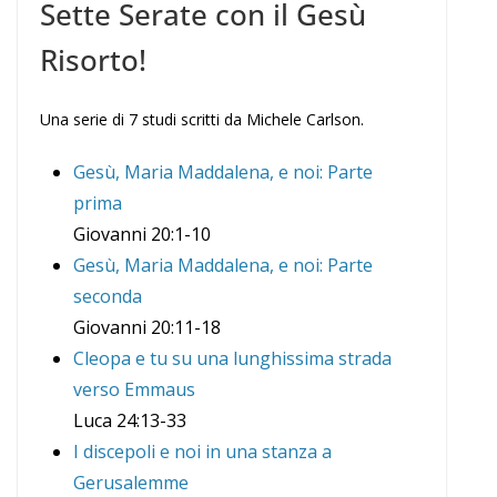
Sette Serate con il Gesù
Risorto!
Una serie di 7 studi scritti da Michele Carlson.
Gesù, Maria Maddalena, e noi: Parte
prima
Giovanni 20:1-10
Gesù, Maria Maddalena, e noi: Parte
seconda
Giovanni 20:11-18
Cleopa e tu su una lunghissima strada
verso Emmaus
Luca 24:13-33
I discepoli e noi in una stanza a
Gerusalemme