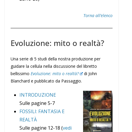
Torna all’elenco
Evoluzione: mito o realtà?
Una serie di 5 studi della nostra produzione per
guidare la cellula nella discussione del libretto
bellissimo
Evoluzione: mito o realtà?
di John
Blanchard e pubblicato da Passaggio.
INTRODUZIONE
Sulle pagine 5-7
FOSSILI: FANTASIA E
REALTÀ
Sulle pagine 12-18 (
vedi