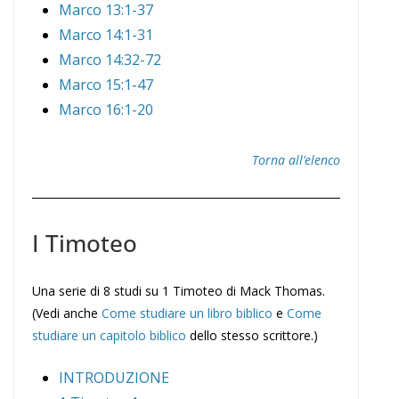
Marco 13:1-37
Marco 14:1-31
Marco 14:32-72
Marco 15:1-47
Marco 16:1-20
Torna all’elenco
I Timoteo
Una serie di 8 studi su 1 Timoteo di Mack Thomas.
(Vedi anche
Come studiare un libro biblico
e
Come
studiare un capitolo biblico
dello stesso scrittore.)
INTRODUZIONE