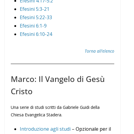
Efesini 4:17-5:2
Efesini 5:3-21
Efesini 5:22-33
Efesini 6:1-9
Efesini 6:10-24
Torna all’elenco
Marco: Il Vangelo di Gesù
Cristo
Una serie di studi scritti da Gabriele Guidi della
Chiesa Evangelica Stadera.
Introduzione agli studi
– Opzionale per il