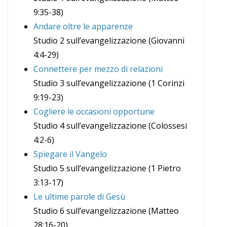
9:35-38)
Andare oltre le apparenze
Studio 2 sull’evangelizzazione (Giovanni
4:4-29)
Connettere per mezzo di relazioni
Studio 3 sull’evangelizzazione (1 Corinzi
9:19-23)
Cogliere le occasioni opportune
Studio 4 sull’evangelizzazione (Colossesi
4:2-6)
Spiegare il Vangelo
Studio 5 sull’evangelizzazione (1 Pietro
3:13-17)
Le ultime parole di Gesù
Studio 6 sull’evangelizzazione (Matteo
28:16-20)