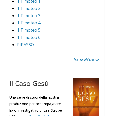
1 Timoteo 1
1 Timoteo 2
1 Timoteo 3
1 Timoteo 4
1 Timoteo 5
1 Timoteo 6
RIPASSO
Torna all’elenco
Il Caso Gesù
Una serie di studi della nostra
produzione per accompagnare il
libro investigativo di Lee Strobel