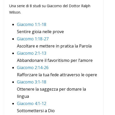
Una serie di 8 studi su Giacomo del Dottor Ralph
Wilson.
Giacomo 1:1-18
Sentire gioia nelle prove
Giacomo 1:18-27
Ascoltare e mettere in pratica la Parola
Giacomo 2:1-13
Abbandonare il favoritismo per l’amore
Giacomo 2:14-26
Rafforzare la tua fede attraverso le opere
Giacomo 3:1-18
Ottenere la saggezza per domare la
lingua
Giacomo 4:1-12
Sottomettersi a Dio