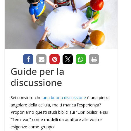
Guide per la
discussione
Sei convinto che
una buona discussione
è una pietra
angolare della cellula, ma ti manca l’esperienza?
Proponiamo questi studi biblici sui “Libri biblici” e sui
“Temi vari” come modelli da adattare alle vostre
esigenze come gruppo: