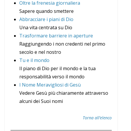
Oltre la frenesia giornaliera
Sapere quando smettere
Abbracciare i piani di Dio
Una vita centrata su Dio
Trasformare barriere in aperture
Raggiungendo i non credenti nel primo
secolo e nel nostro
Tu e il mondo
Il piano di Dio per il mondo e la tua
responsabilità verso il mondo
I Nome Meravigliosi di Gesù
Vedere Gesù più chiaramente attraverso
alcuni dei Suoi nomi
Torna all’elenco