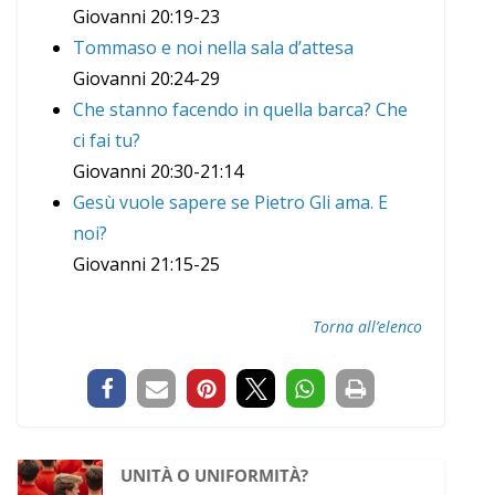
Giovanni 20:19-23
Tommaso e noi nella sala d’attesa
Giovanni 20:24-29
Che stanno facendo in quella barca? Che
ci fai tu?
Giovanni 20:30-21:14
Gesù vuole sapere se Pietro Gli ama. E
noi?
Giovanni 21:15-25
Torna all’elenco
UNITÀ O UNIFORMITÀ?