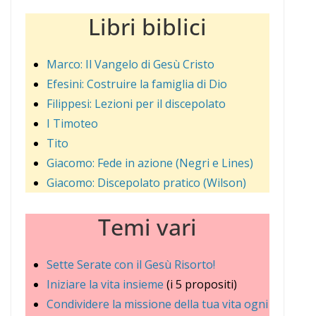
Libri biblici
Marco: Il Vangelo di Gesù Cristo
Efesini: Costruire la famiglia di Dio
Filippesi: Lezioni per il discepolato
I Timoteo
Tito
Giacomo: Fede in azione (Negri e Lines)
Giacomo: Discepolato pratico (Wilson)
Temi vari
Sette Serate con il Gesù Risorto!
Iniziare la vita insieme
(i 5 propositi)
Condividere la missione della tua vita ogni