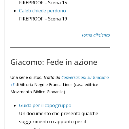
FIREPROOF – Scena 15
Caleb chiede perdono
FIREPROOF – Scena 19
Torna all’elenco
Giacomo: Fede in azione
Una serie di stud
i tratta da
Conversazioni su Giacomo
di Vittoria Negri e Franca Lines (casa editrice
Movimento Biblico Giovanile).
Guida per il capogruppo
Un documento che presenta qualche
suggerimento o appunto per il