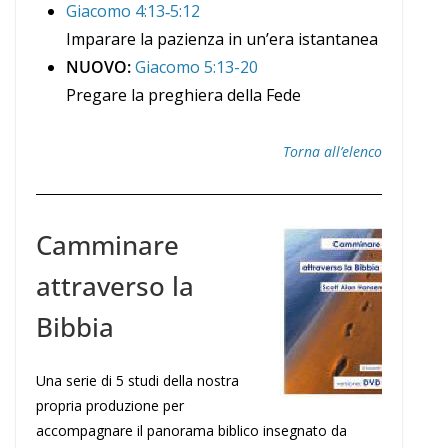
Giacomo 4:13‐5:12
Imparare la pazienza in un’era istantanea
NUOVO:
Giacomo 5:13-20
Pregare la preghiera della Fede
Torna all’elenco
Camminare
attraverso la
Bibbia
Una serie di 5 studi della nostra
propria produzione per
accompagnare il panorama biblico insegnato da