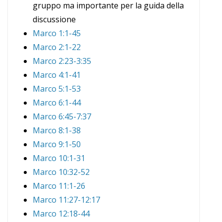
gruppo ma importante per la guida della
discussione
Marco 1:1-45
Marco 2:1-22
Marco 2:23-3:35
Marco 4:1-41
Marco 5:1-53
Marco 6:1-44
Marco 6:45-7:37
Marco 8:1-38
Marco 9:1-50
Marco 10:1-31
Marco 10:32-52
Marco 11:1-26
Marco 11:27-12:17
Marco 12:18-44