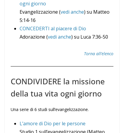
ogni giorno
Evangelizzazione (
vedi anche
) su Matteo
5:14-16
CONCEDERTI al piacere di Dio
Adorazione (
vedi anche
) su Luca 7:36-50
Torna all’elenco
CONDIVIDERE la missione
della tua vita ogni giorno
Una serie di 6 studi sull’evangelizzazione.
L’amore di Dio per le persone
Studio 1 sull’evangelizzazione (Matteo