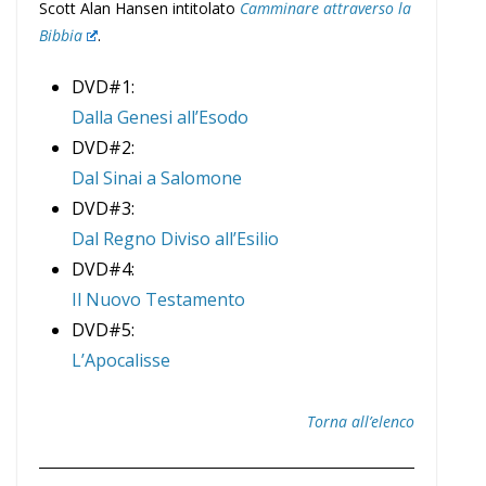
Scott Alan Hansen intitolato
Camminare attraverso la
Bibbia
.
DVD#1:
Dalla Genesi all’Esodo
DVD#2:
Dal Sinai a Salomone
DVD#3:
Dal Regno Diviso all’Esilio
DVD#4:
Il Nuovo Testamento
DVD#5:
L’Apocalisse
Torna all’elenco