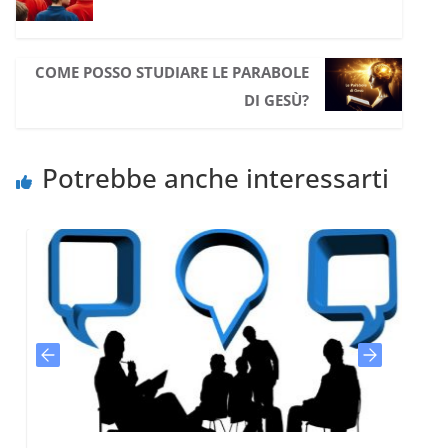
COME POSSO STUDIARE LE PARABOLE
DI GESÙ?
Potrebbe anche interessarti