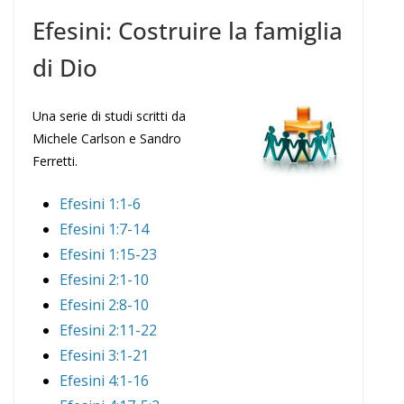
Efesini: Costruire la famiglia
di Dio
Una serie di studi scritti da
Michele Carlson e Sandro
Ferretti.
Efesini 1:1-6
Efesini 1:7-14
Efesini 1:15-23
Efesini 2:1-10
Efesini 2:8-10
Efesini 2:11-22
Efesini 3:1-21
Efesini 4:1-16