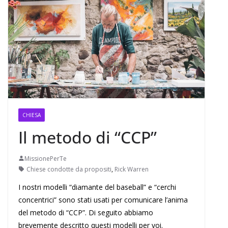
CHIESA
Il metodo di “CCP”
MissionePerTe
Chiese condotte da propositi
,
Rick Warren
I nostri modelli “diamante del baseball” e “cerchi
concentrici” sono stati usati per comunicare l’anima
del metodo di “CCP”. Di seguito abbiamo
brevemente descritto questi modelli per voi.