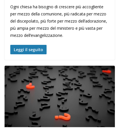
Ogni chiesa ha bisogno di crescere più accogliente
per mezzo della comunione, più radicata per mezzo
del discepolato, più forte per mezzo dell’adorazione,
più ampia per mezzo del ministero e più vasta per
mezzo dell’evangelizzazione.
Leggi il seguito