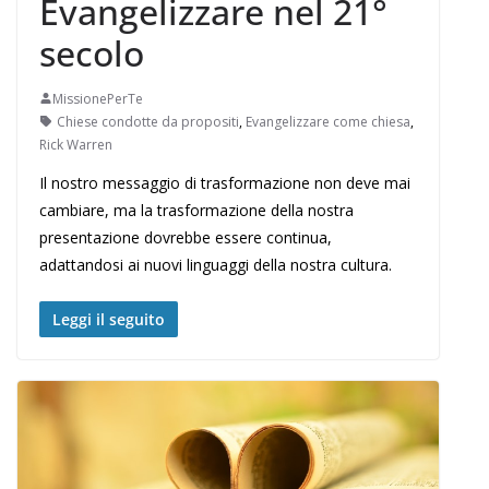
Evangelizzare nel 21°
secolo
MissionePerTe
Chiese condotte da propositi
,
Evangelizzare come chiesa
,
Rick Warren
Il nostro messaggio di trasformazione non deve mai
cambiare, ma la trasformazione della nostra
presentazione dovrebbe essere continua,
adattandosi ai nuovi linguaggi della nostra cultura.
Leggi il seguito