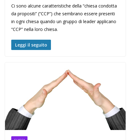
Ci sono alcune caratteristiche della “chiesa condotta
da propositi” (“CCP”) che sembrano essere presenti
in ogni chiesa quando un gruppo di leader applicano
“CCP” nella loro chiesa.
Leggi il seguito