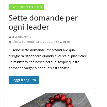
LEADERSHIP NELLA CHIESA
Sette domande per
ogni leader
MissionePerTe
Chiese condotte da propositi
,
Rick Warren
Ci sono sette domande importanti alle quali
bisognerà rispondere quando si cerca di pianificare
un ministero che riesca nel suo scopo: queste
domande valgono per qualsiasi servizio….
Leggi il seguito