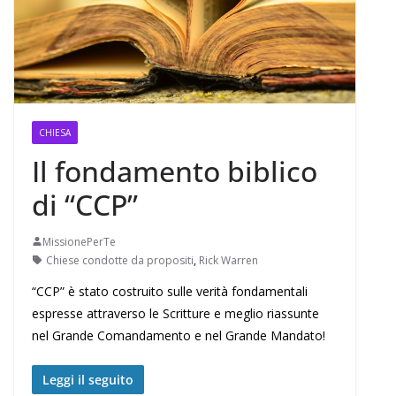
CHIESA
Il fondamento biblico
di “CCP”
MissionePerTe
Chiese condotte da propositi
,
Rick Warren
“CCP” è stato costruito sulle verità fondamentali
espresse attraverso le Scritture e meglio riassunte
nel Grande Comandamento e nel Grande Mandato!
Leggi il seguito