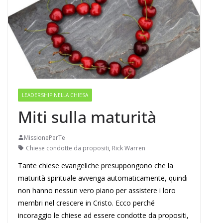
LEADERSHIP NELLA CHIESA
Miti sulla maturità
MissionePerTe
Chiese condotte da propositi
,
Rick Warren
Tante chiese evangeliche presuppongono che la
maturità spirituale avvenga automaticamente, quindi
non hanno nessun vero piano per assistere i loro
membri nel crescere in Cristo. Ecco perché
incoraggio le chiese ad essere condotte da propositi,