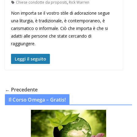
Chiese condotte da propositi
,
Rick Warren
Non importa se il vostro stile di adorazione segue
una liturgia, è tradizionale, è contemporaneo, è
carismatico o informale. Ciò che importa è che si
adatti alle persone che state cercando di
raggiungere.
Leggi il seguito
← Precedente
Il Corso Omega – Gratis!