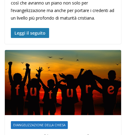
così che avranno un piano non solo per
l’evangelizzazione ma anche per portare i credenti ad
un livello più profondo di maturità cristiana.
Leggi il seguito
EVANGELIZZAZIONE DELLA CHIESA