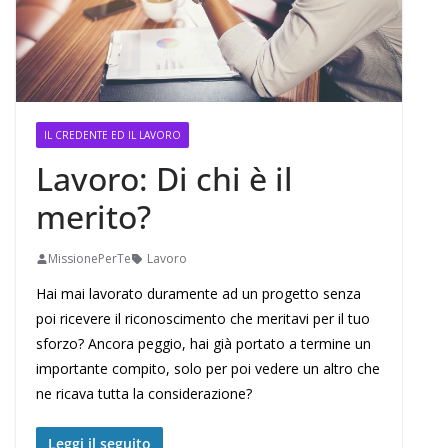
IL CREDENTE ED IL LAVORO
Lavoro: Di chi è il
merito?
MissionePerTe
Lavoro
Hai mai lavorato duramente ad un progetto senza
poi ricevere il riconoscimento che meritavi per il tuo
sforzo? Ancora peggio, hai già portato a termine un
importante compito, solo per poi vedere un altro che
ne ricava tutta la considerazione?
Leggi il seguito