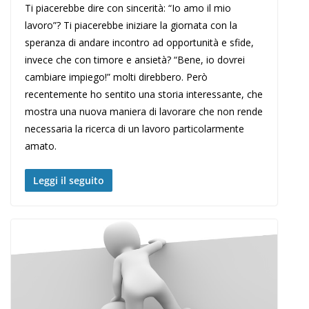
Ti piacerebbe dire con sincerità: “Io amo il mio
lavoro”? Ti piacerebbe iniziare la giornata con la
speranza di andare incontro ad opportunità e sfide,
invece che con timore e ansietà? “Bene, io dovrei
cambiare impiego!” molti direbbero. Però
recentemente ho sentito una storia interessante, che
mostra una nuova maniera di lavorare che non rende
necessaria la ricerca di un lavoro particolarmente
amato.
Leggi il seguito