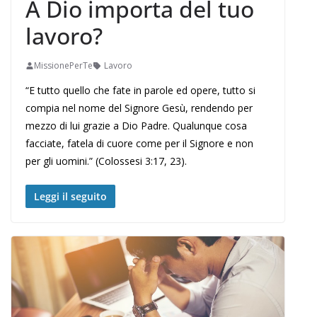
A Dio importa del tuo
lavoro?
MissionePerTe
Lavoro
“E tutto quello che fate in parole ed opere, tutto si
compia nel nome del Signore Gesù, rendendo per
mezzo di lui grazie a Dio Padre. Qualunque cosa
facciate, fatela di cuore come per il Signore e non
per gli uomini.” (Colossesi 3:17, 23).
Leggi il seguito