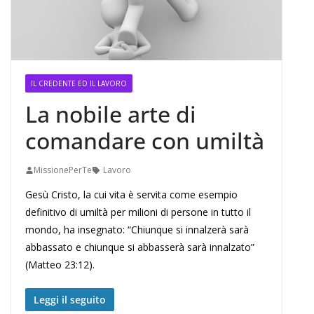
IL CREDENTE ED IL LAVORO
La nobile arte di
comandare con umiltà
MissionePerTe
Lavoro
Gesù Cristo, la cui vita è servita come esempio
definitivo di umiltà per milioni di persone in tutto il
mondo, ha insegnato: “Chiunque si innalzerà sarà
abbassato e chiunque si abbasserà sarà innalzato”
(Matteo 23:12).
Leggi il seguito