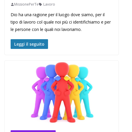
MissionePerTe
Lavoro
Dio ha una ragione per il luogo dove siamo, per il
tipo di lavoro col quale noi più ci identifichiamo e per
le persone con le quali noi lavoriamo.
Leggi il seguito