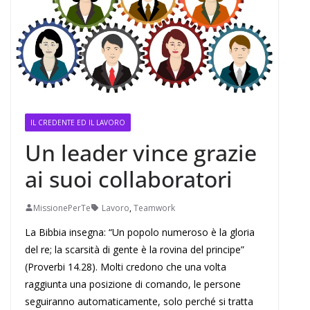
IL CREDENTE ED IL LAVORO
Un leader vince grazie
ai suoi collaboratori
MissionePerTe
Lavoro
,
Teamwork
La Bibbia insegna: “Un popolo numeroso è la gloria
del re; la scarsità di gente è la rovina del principe”
(Proverbi 14.28). Molti credono che una volta
raggiunta una posizione di comando, le persone
seguiranno automaticamente, solo perché si tratta