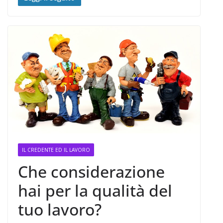
IL CREDENTE ED IL LAVORO
Che considerazione
hai per la qualità del
tuo lavoro?