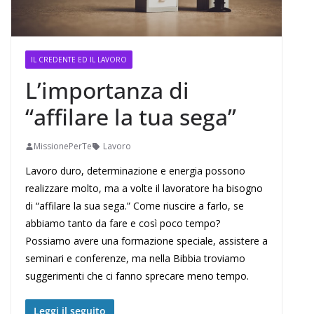
IL CREDENTE ED IL LAVORO
L’importanza di
“affilare la tua sega”
MissionePerTe
Lavoro
Lavoro duro, determinazione e energia possono
realizzare molto, ma a volte il lavoratore ha bisogno
di “affilare la sua sega.” Come riuscire a farlo, se
abbiamo tanto da fare e così poco tempo?
Possiamo avere una formazione speciale, assistere a
seminari e conferenze, ma nella Bibbia troviamo
suggerimenti che ci fanno sprecare meno tempo.
Leggi il seguito