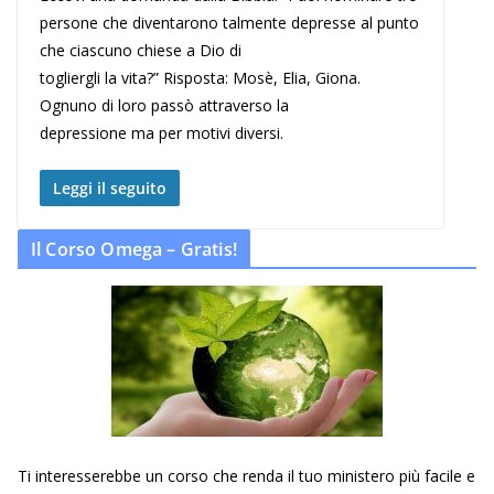
persone che diventarono talmente depresse al punto
che ciascuno chiese a Dio di
togliergli la vita?” Risposta: Mosè, Elia, Giona.
Ognuno di loro passò attraverso la
depressione ma per motivi diversi.
Leggi il seguito
Il Corso Omega – Gratis!
Ti interesserebbe un corso che renda il tuo ministero più facile e