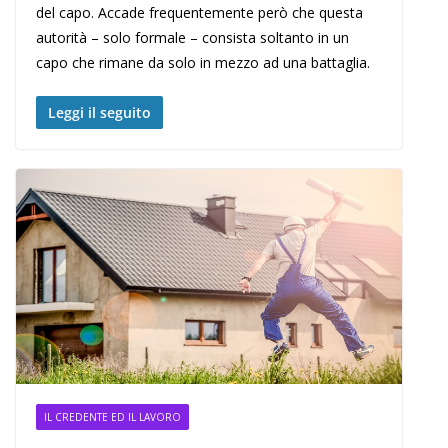
del capo. Accade frequentemente però che questa
autorità – solo formale – consista soltanto in un
capo che rimane da solo in mezzo ad una battaglia.
Leggi il seguito
IL CREDENTE ED IL LAVORO