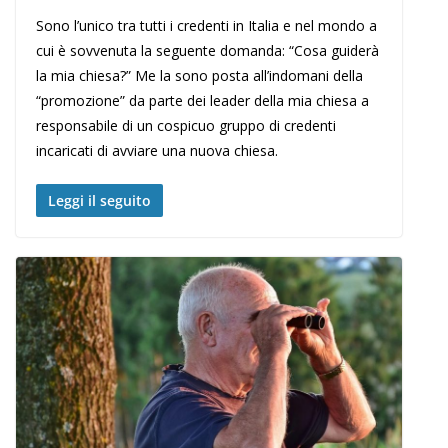
Sono l’unico tra tutti i credenti in Italia e nel mondo a
cui è sovvenuta la seguente domanda: “Cosa guiderà
la mia chiesa?” Me la sono posta all’indomani della
“promozione” da parte dei leader della mia chiesa a
responsabile di un cospicuo gruppo di credenti
incaricati di avviare una nuova chiesa.
Leggi il seguito