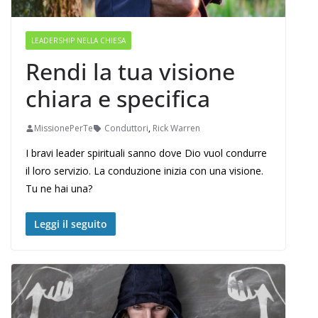
LEADERSHIP NELLA CHIESA
Rendi la tua visione
chiara e specifica
MissionePerTe
Conduttori
,
Rick Warren
I bravi leader spirituali sanno dove Dio vuol condurre
il loro servizio. La conduzione inizia con una visione.
Tu ne hai una?
Leggi il seguito