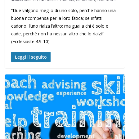
“Due valgono meglio di uno solo, perché hanno una
buona ricompensa per la loro fatica; se infatti
cadono, l’uno rialza l’altro; ma guai a chi è solo e
cade, perché non ha nessun altro che lo rialzi!”
(Ecclesiaste 4:9-10)
Leggi il seguito