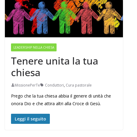
LEADERSHIP NELLA CHIESA
Tenere unita la tua
chiesa
MissionePerTe
Conduttori
,
Cura pastorale
Prego che la tua chiesa abbia il genere di unità che
onora Dio e che attira altri alla Croce di Gesù.
Leggi il seguito