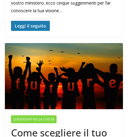
vostro ministero; ecco cinque suggerimenti per far
conoscere la tua visione…
Leggi il seguito
LEADERSHIP NELLA CHIESA
Come scegliere il tuo