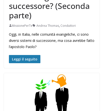
successore? (Seconda
parte)
MissionePerTe
Andrea Thomas
,
Conduttori
Oggi, in Italia, nelle comunità evangeliche, ci sono
diversi sistemi di successione, ma cosa avrebbe fatto
l’apostolo Paolo?
Leggi il seguito