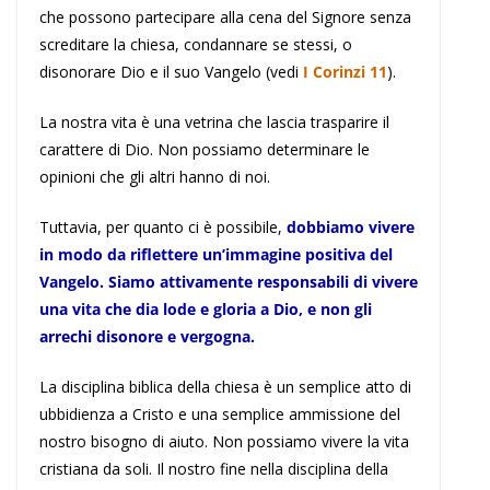
che possono partecipare alla cena del Signore senza
screditare la chiesa, condannare se stessi, o
disonorare Dio e il suo Vangelo (vedi
I Corinzi 11
).
La nostra vita è una vetrina che lascia trasparire il
carattere di Dio. Non possiamo determinare le
opinioni che gli altri hanno di noi.
Tuttavia, per quanto ci è possibile,
dobbiamo vivere
in modo da riflettere un’immagine positiva del
Vangelo. Siamo attivamente responsabili di vivere
una vita che dia lode e gloria a Dio, e non gli
arrechi disonore e vergogna.
La disciplina biblica della chiesa è un semplice atto di
ubbidienza a Cristo e una semplice ammissione del
nostro bisogno di aiuto. Non possiamo vivere la vita
cristiana da soli. Il nostro fine nella disciplina della