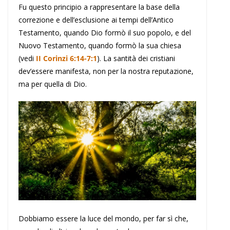
Fu questo principio a rappresentare la base della
correzione e dell’esclusione ai tempi dell’Antico
Testamento, quando Dio formò il suo popolo, e del
Nuovo Testamento, quando formò la sua chiesa
(vedi
II Corinzi 6:14-7:1
). La santità dei cristiani
dev’essere manifesta, non per la nostra reputazione,
ma per quella di Dio.
Dobbiamo essere la luce del mondo, per far sì che,