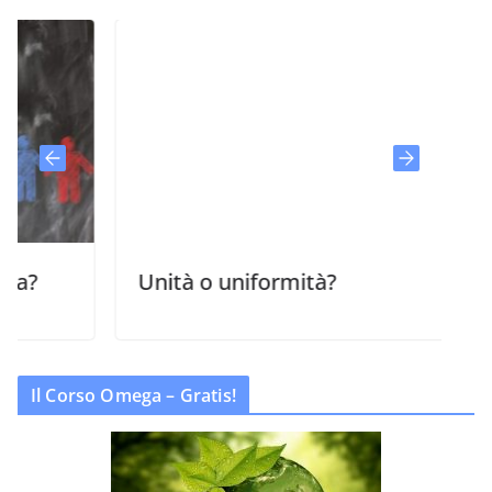
Unità o uniformità?
Il Corso Omega – Gratis!