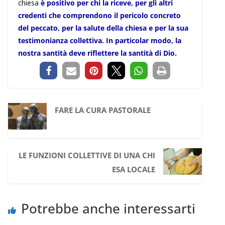
chiesa
è positivo per chi la riceve, per gli altri
credenti che comprendono il pericolo concreto
del peccato, per la salute della chiesa e per la sua
testimonianza collettiva. In particolar modo, la
nostra santità deve riflettere la santità di Dio.
FARE LA CURA PASTORALE
LE FUNZIONI COLLETTIVE DI UNA CHI
ESA LOCALE
Potrebbe anche interessarti