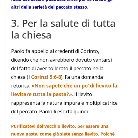
altri della serietà del peccato stesso.
3. Per la salute di tutta
la chiesa
Paolo fa appello ai credenti di Corinto,
dicendo che non avrebbero dovuto vantarsi
del fatto di aver tollerato il peccato nella
chiesa (
I Corinzi 5:6-8
). Fa una domanda
retorica:
«Non sapete che un po’ di lievito fa
lievitare tutta la pasta?»
. Il lievito
rappresenta la natura impura e moltiplicatrice
del peccato. Paolo li esorta quindi:
Purificatevi del vecchio lievito, per essere una
nuova pasta, come già siete senza lievito. Poiché