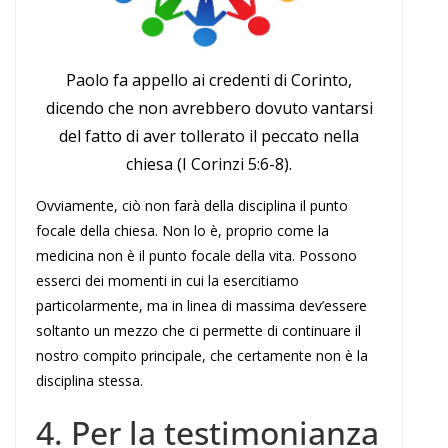
Paolo fa appello ai credenti di Corinto,
dicendo che non avrebbero dovuto vantarsi
del fatto di aver tollerato il peccato nella
chiesa (I Corinzi 5:6-8).
Ovviamente, ciò non farà della disciplina il punto
focale della chiesa. Non lo è, proprio come la
medicina non è il punto focale della vita. Possono
esserci dei momenti in cui la esercitiamo
particolarmente, ma in linea di massima dev’essere
soltanto un mezzo che ci permette di continuare il
nostro compito principale, che certamente non è la
disciplina stessa.
4. Per la testimonianza