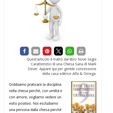
Quest’articolo è tratto dal libro Nove Segni
Caratteristici di una Chiesa Sana di Mark
Dever. Appare qui per gentile concessione
della casa editrice Alfa & Omega.
Dobbiamo praticare la disciplina
nella chiesa perché, con umiltà e
con amore, vogliamo vedere un
esito positivo. Noi escludiamo
una persona dalla chiesa perché