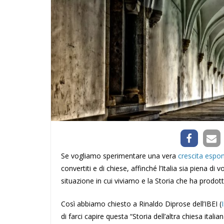
Se vogliamo sperimentare una vera
crescita espo
convertiti e di chiese, affinché l’Italia sia piena di
situazione in cui viviamo e la Storia che ha prodott
Così abbiamo chiesto a Rinaldo Diprose dell’IBEI (
di farci capire questa “Storia dell’altra chiesa itali