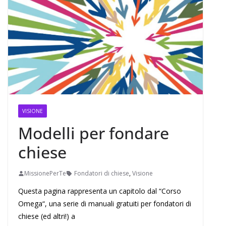
VISIONE
Modelli per fondare
chiese
MissionePerTe
Fondatori di chiese
,
Visione
Questa pagina rappresenta un capitolo dal “Corso
Omega“, una serie di manuali gratuiti per fondatori di
chiese (ed altri!) a