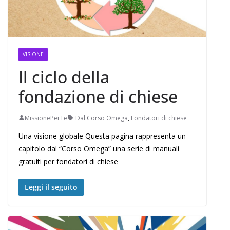
VISIONE
Il ciclo della
fondazione di chiese
MissionePerTe
Dal Corso Omega
,
Fondatori di chiese
Una visione globale Questa pagina rappresenta un
capitolo dal “Corso Omega” una serie di manuali
gratuiti per fondatori di chiese
Leggi il seguito