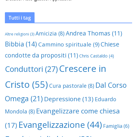
Tutti i tag
Andrea Thomas
(11)
Amicizia
(8)
Altre religioni
(3)
Bibbia
(14)
Chiese
Cammino spirituale
(9)
condotte da propositi
(11)
Chris Castaldo
(4)
Crescere in
Conduttori
(27)
Cristo
(55)
Dal Corso
Cura pastorale
(8)
Omega
(21)
Depressione
(13)
Eduardo
Evangelizzare come chiesa
Mondola
(8)
Evangelizzazione
(44)
(17)
Famiglia
(6)