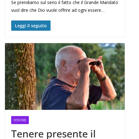
Se prendiamo sul serio il fatto che il Grande Mandato
vuol dire che Dio vuole offrire ad ogni essere…
Leggi il seguito
VISIONE
Tenere presente il