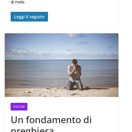
di mele.
Leggi il seguito
VISIONE
Un fondamento di
preghiera