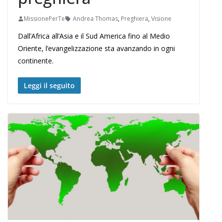
MissionePerTe
Andrea Thomas
,
Preghiera
,
Visione
Dall’Africa all’Asia e il Sud America fino al Medio
Oriente, l’evangelizzazione sta avanzando in ogni
continente.
Leggi il seguito