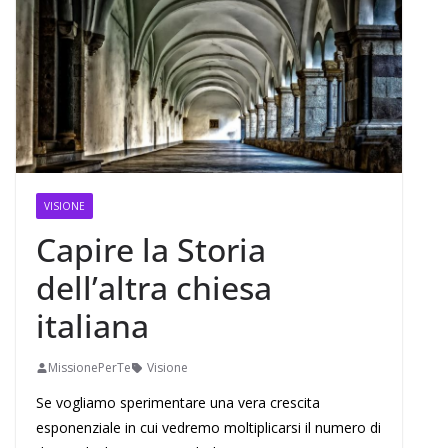
VISIONE
Capire la Storia
dell’altra chiesa
italiana
MissionePerTe
Visione
Se vogliamo sperimentare una vera crescita
esponenziale in cui vedremo moltiplicarsi il numero di