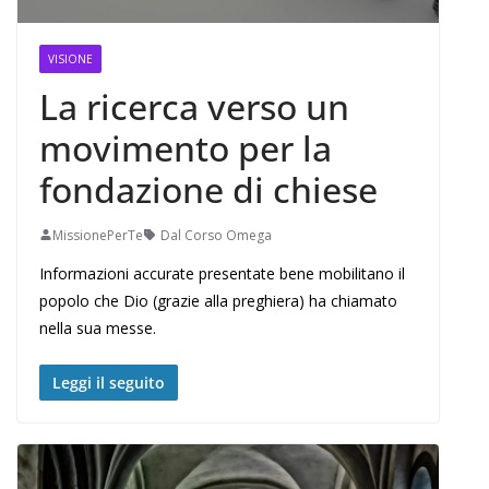
VISIONE
La ricerca verso un
movimento per la
fondazione di chiese
MissionePerTe
Dal Corso Omega
Informazioni accurate presentate bene mobilitano il
popolo che Dio (grazie alla preghiera) ha chiamato
nella sua messe.
Leggi il seguito