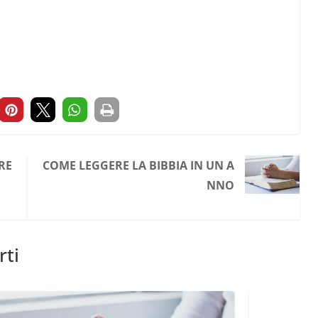
RE
COME LEGGERE LA BIBBIA IN UN A
NNO
rti