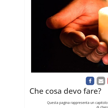
Che cosa devo fare?
Questa pagina rappresenta un capitolo 
di chie