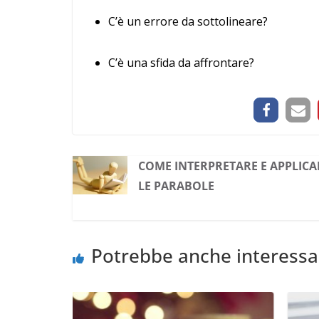
C’è un errore da sottolineare?
C’è una sfida da affrontare?
COME INTERPRETARE E APPLICA
LE PARABOLE
Potrebbe anche interessa