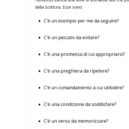
della Scrittura. Esse sono:
C’è un esempio per me da seguire?
C’è un peccato da evitare?
C’è una promessa di cui appropriarsi?
C’è una preghiera da ripetere?
C’è un comandamento a cui ubbidire?
C’è una condizione da soddisfare?
C’è un verso da memorizzare?