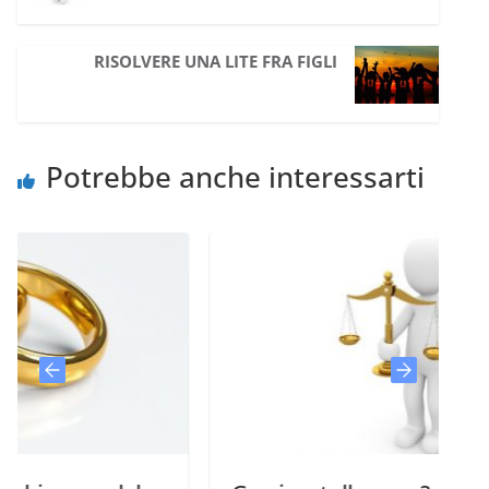
RISOLVERE UNA LITE FRA FIGLI
Potrebbe anche interessarti