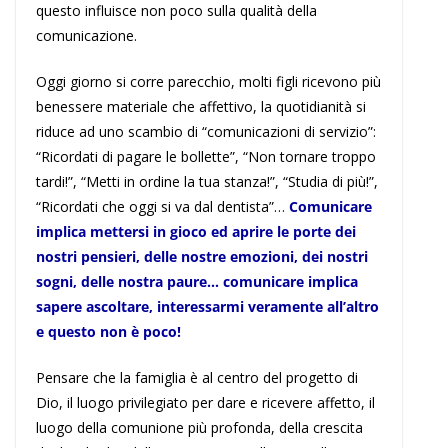
questo influisce non poco sulla qualità della
comunicazione.
Oggi giorno si corre parecchio, molti figli ricevono più
benessere materiale che affettivo, la quotidianità si
riduce ad uno scambio di “comunicazioni di servizio”:
“Ricordati di pagare le bollette”, “Non tornare troppo
tardi!”, “Metti in ordine la tua stanza!”, “Studia di più!”,
“Ricordati che oggi si va dal dentista”…
Comunicare
implica mettersi in gioco ed aprire le porte dei
nostri pensieri, delle nostre emozioni, dei nostri
sogni, delle nostra paure… comunicare implica
sapere ascoltare, interessarmi veramente all’altro
e questo non è poco!
Pensare che la famiglia è al centro del progetto di
Dio, il luogo privilegiato per dare e ricevere affetto, il
luogo della comunione più profonda, della crescita