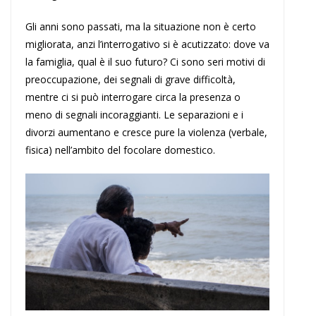
Gli anni sono passati, ma la situazione non è certo
migliorata, anzi l’interrogativo si è acutizzato: dove va
la famiglia, qual è il suo futuro? Ci sono seri motivi di
preoccupazione, dei segnali di grave difficoltà,
mentre ci si può interrogare circa la presenza o
meno di segnali incoraggianti. Le separazioni e i
divorzi aumentano e cresce pure la violenza (verbale,
fisica) nell’ambito del focolare domestico.