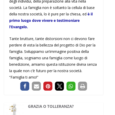
degli individui, della preparazione alla vita nella
società. La famiglia non è soltanto la cellula di base
della nostra società, lo è pure per la chiesa, ed
è il
primo luogo dove vivere e testimoniare
l’Evangelo.
Tante brutture, tante distorsioni non ci devono fare
perdere di vista la bellezza del progetto di Dio per la
famiglia. Sviluppiamo un’immagine positiva della
famiglia, sogniamo una famiglia come luogo di
benedizione, amiamo questa istituzione divina senza
la quale non c’è futuro per la nostra società.
“Famiglia ti amo!”
GRAZIA O TOLLERANZA?