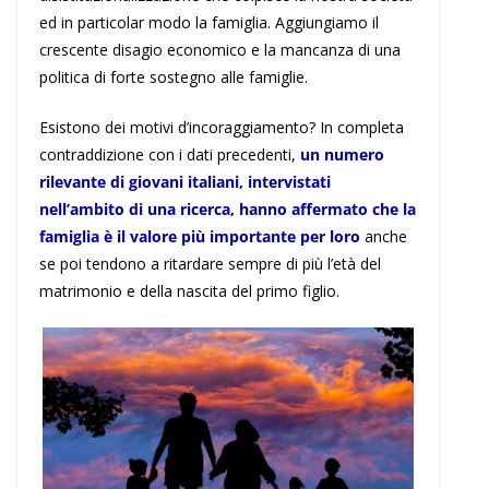
ed in particolar modo la famiglia. Aggiungiamo il
crescente disagio economico e la mancanza di una
politica di forte sostegno alle famiglie.
Esistono dei motivi d’incoraggiamento? In completa
contraddizione con i dati precedenti,
un numero
rilevante di giovani italiani, intervistati
nell’ambito di una ricerca, hanno affermato che la
famiglia è il valore più importante per loro
anche
se poi tendono a ritardare sempre di più l’età del
matrimonio e della nascita del primo figlio.