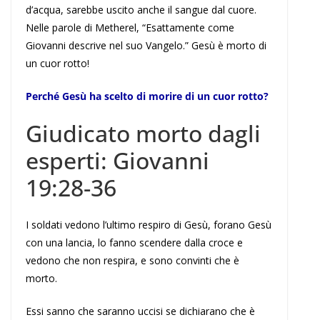
d’acqua, sarebbe uscito anche il sangue dal cuore.
Nelle parole di Metherel, “Esattamente come
Giovanni descrive nel suo Vangelo.” Gesù è morto di
un cuor rotto!
Perché Gesù ha scelto di morire di un cuor rotto?
Giudicato morto dagli
esperti: Giovanni
19:28-36
I soldati vedono l’ultimo respiro di Gesù, forano Gesù
con una lancia, lo fanno scendere dalla croce e
vedono che non respira, e sono convinti che è
morto.
Essi sanno che saranno uccisi se dichiarano che è