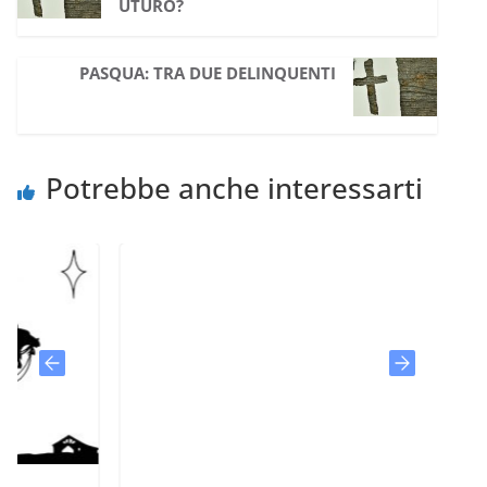
UTURO?
PASQUA: TRA DUE DELINQUENTI
Potrebbe anche interessarti