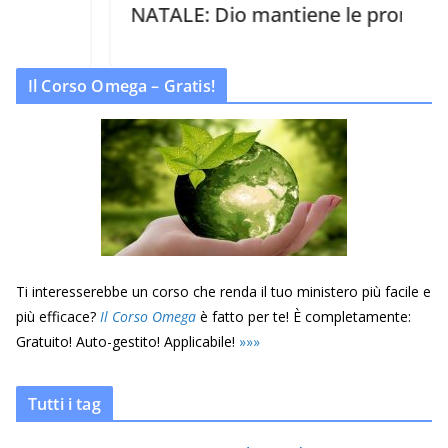
NATALE: Dio mantiene le promesse
Il Corso Omega – Gratis!
Ti interesserebbe un corso che renda il tuo ministero più facile e
più efficace?
Il Corso Omega
è fatto per te! È completamente:
Gratuito! Auto-gestito! Applicabile!
»
»
»
Tutti i tag