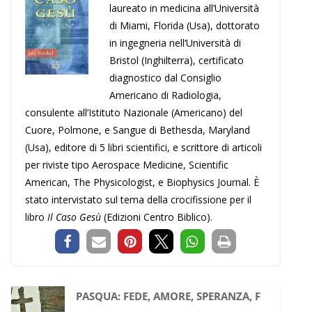
laureato in medicina all’Università
di Miami, Florida (Usa), dottorato
in ingegneria nell’Università di
Bristol (Inghilterra), certificato
diagnostico dal Consiglio
Americano di Radiologia,
consulente all’Istituto Nazionale (Americano) del
Cuore, Polmone, e Sangue di Bethesda, Maryland
(Usa), editore di 5 libri scientifici, e scrittore di articoli
per riviste tipo Aerospace Medicine, Scientific
American, The Physicologist, e Biophysics Journal. È
stato intervistato sul tema della crocifissione per il
libro
Il Caso Gesù
(Edizioni Centro Biblico).
PASQUA: FEDE, AMORE, SPERANZA, F