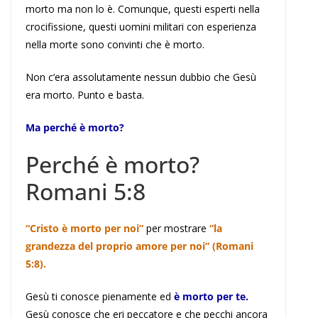
morto ma non lo è. Comunque, questi esperti nella
crocifissione, questi uomini militari con esperienza
nella morte sono convinti che è morto.
Non c’era assolutamente nessun dubbio che Gesù
era morto. Punto e basta.
Ma perché è morto?
Perché è morto?
Romani 5:8
“Cristo è morto per noi”
per mostrare
“la
grandezza del proprio amore per noi” (Romani
5:8).
Gesù ti conosce pienamente ed
è morto per te.
Gesù conosce che eri peccatore e che pecchi ancora