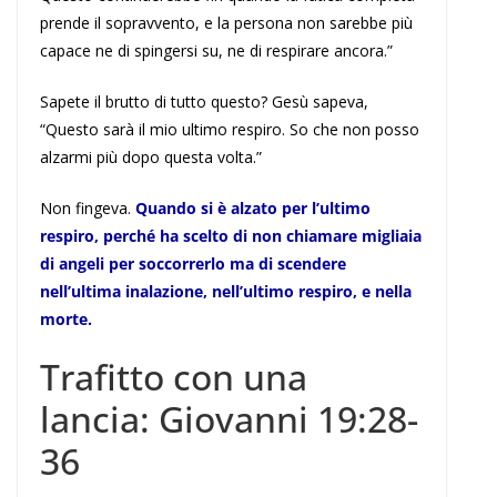
prende il sopravvento, e la persona non sarebbe più
capace ne di spingersi su, ne di respirare ancora.”
Sapete il brutto di tutto questo? Gesù sapeva,
“Questo sarà il mio ultimo respiro. So che non posso
alzarmi più dopo questa volta.”
Non fingeva.
Quando si è alzato per l’ultimo
respiro, perché ha scelto di non chiamare migliaia
di angeli per soccorrerlo ma di scendere
nell’ultima inalazione, nell’ultimo respiro, e nella
morte.
Trafitto con una
lancia: Giovanni 19:28-
36