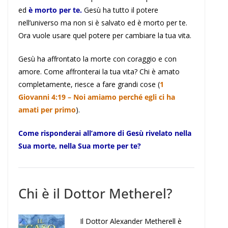
ed
è morto per te.
Gesù ha tutto il potere
nell’universo ma non si è salvato ed è morto per te.
Ora vuole usare quel potere per cambiare la tua vita.
Gesù ha affrontato la morte con coraggio e con
amore. Come affronterai la tua vita? Chi è amato
completamente, riesce a fare grandi cose (
1
Giovanni 4:19 – Noi amiamo perché egli ci ha
amati per primo
).
Come risponderai all’amore di Gesù rivelato nella
Sua morte, nella Sua morte per te?
Chi è il Dottor Metherel?
Il Dottor Alexander Metherell è