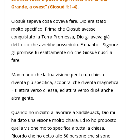
Grande, a ovest” (Giosuè 1:1-4).
Giosuè sapeva cosa doveva fare. Dio era stato
molto specifico. Prima che Giosuè avesse
conquistato la Terra Promessa, Dio gli aveva già
detto ciò che avrebbe posseduto. E quanto il Signore
gli promise fu esattamente ciò che Giosuè riuscì a
fare.
Man mano che la tua visione per la tua chiesa
diventa più specifica, scoprirai che diventa magnetica
– ti attira verso di essa, ed attira verso di sé anche
altra gente.
Quando ho iniziato a lavorare a Saddleback, Dio mi
ha dato una visione molto chiara. Ed io ho proposto
quella visione molto specifica a tutta la chiesa.
Ricordo che ho detto alle 60 persone che si sono