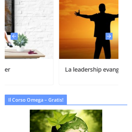
La leadership evangelica
Il Corso Omega – Gratis!