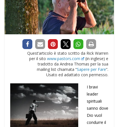
Quest’articolo è stato scritto da Rick Warren
per il sito
www.pastors.com
(in inglese) e
tradotto da Andrea Thomas per la sua
mailing list chiamata “
Sapere per Fare
“.
Usato ed adattato con permesso.
I bravi
leader
spirituali
sanno dove
Dio vuol
condurre il