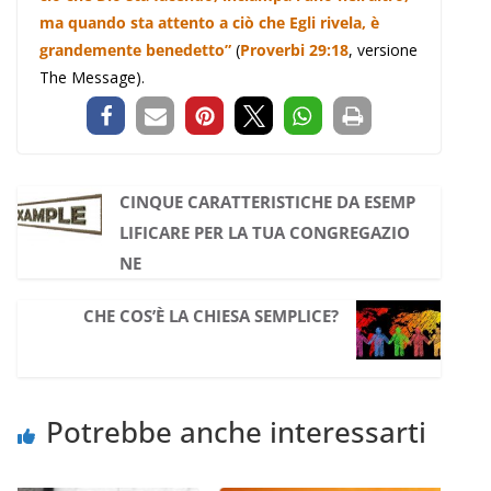
ma quando sta attento a ciò che Egli rivela, è
grandemente benedetto”
(
Proverbi 29:18
, versione
The Message).
CINQUE CARATTERISTICHE DA ESEMP
LIFICARE PER LA TUA CONGREGAZIO
NE
CHE COS’È LA CHIESA SEMPLICE?
Potrebbe anche interessarti