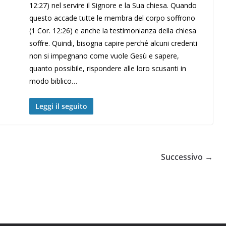
12:27) nel servire il Signore e la Sua chiesa. Quando
questo accade tutte le membra del corpo soffrono
(1 Cor. 12:26) e anche la testimonianza della chiesa
soffre. Quindi, bisogna capire perché alcuni credenti
non si impegnano come vuole Gesù e sapere,
quanto possibile, rispondere alle loro scusanti in
modo biblico…
Leggi il seguito
Successivo →