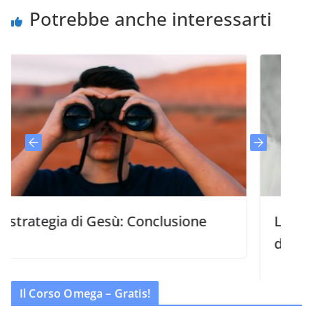
Potrebbe anche interessarti
egia di Gesù: Conclusione
La strategia 
discepoli
Il Corso Omega – Gratis!