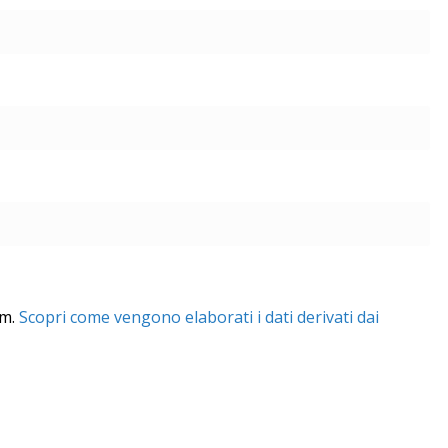
am.
Scopri come vengono elaborati i dati derivati dai