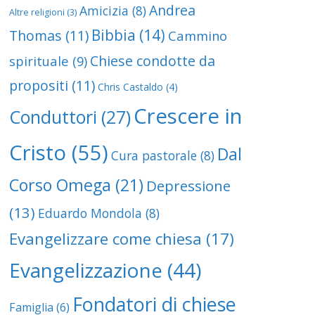
Andrea
Amicizia
(8)
Altre religioni
(3)
Bibbia
(14)
Thomas
(11)
Cammino
Chiese condotte da
spirituale
(9)
propositi
(11)
Chris Castaldo
(4)
Crescere in
Conduttori
(27)
Cristo
(55)
Dal
Cura pastorale
(8)
Corso Omega
(21)
Depressione
(13)
Eduardo Mondola
(8)
Evangelizzare come chiesa
(17)
Evangelizzazione
(44)
Fondatori di chiese
Famiglia
(6)