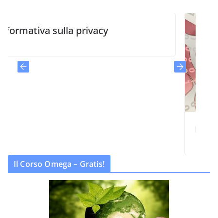
mativa sulla privacy
Politica i
Il Corso Omega – Gratis!