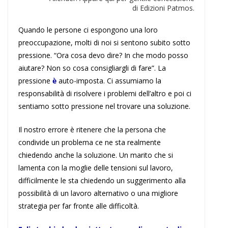
di Edizioni Patmos.
Quando le persone ci espongono una loro
preoccupazione, molti di noi si sentono subito sotto
pressione. “Ora cosa devo dire? In che modo posso
aiutare? Non so cosa consigliargli di fare”. La
pressione
è
auto-imposta. Ci assumiamo la
responsabilità di risolvere i problemi dell’altro e poi ci
sentiamo sotto pressione nel trovare una soluzione.
Il nostro errore è ritenere che la persona che
condivide un problema ce ne sta realmente
chiedendo anche la soluzione. Un marito che si
lamenta con la moglie delle tensioni sul lavoro,
difficilmente le sta chiedendo un suggerimento alla
possibilità di un lavoro alternativo o una migliore
strategia per far fronte alle difficoltà.