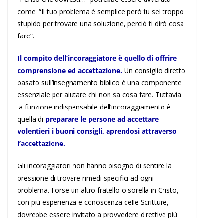
come: “Il tuo problema è semplice però tu sei troppo
stupido per trovare una soluzione, perciò ti dirò cosa
fare”.
Il compito dell’incoraggiatore è quello di offrire
comprensione ed accettazione.
Un consiglio diretto
basato sull’insegnamento biblico è una componente
essenziale per aiutare chi non sa cosa fare. Tuttavia
la funzione indispensabile dell’incoraggiamento è
quella di
preparare le persone ad accettare
volentieri i buoni consigli, aprendosi attraverso
l’accettazione.
Gli incoraggiatori non hanno bisogno di sentire la
pressione di trovare rimedi specifici ad ogni
problema. Forse un altro fratello o sorella in Cristo,
con più esperienza e conoscenza delle Scritture,
dovrebbe essere invitato a provvedere direttive più