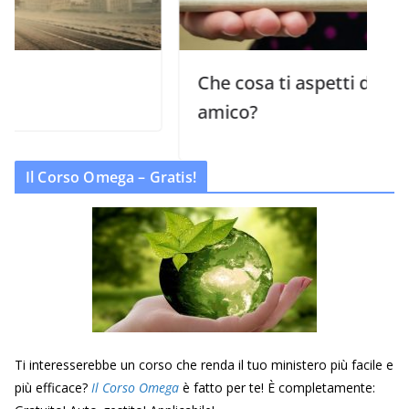
Che cosa ti aspetti da un buon
amico?
Il Corso Omega – Gratis!
Ti interesserebbe un corso che renda il tuo ministero più facile e
più efficace?
Il Corso Omega
è fatto per te! È completamente: