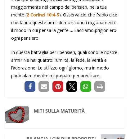
maggiormente nel campo dei pensieri, nella tua
mente (
2 Corinzi 10:4-5
). Osserva ciò che Paolo dice
che fanno queste armi: demoliscono i ragionamenti –
il modo in cui pensa la gente…. Facciamo prigioniero
ogni pensiero.
In questa battaglia per i pensieri, quali sono le nostre
armi? Ne hai quattro: l’umiltà, la fede, la verità e
l’adorazione. Le utilizzo ogni giorno, ma in modo
particolare mentre mi preparo per predicare.
MITI SULLA MATURITÀ
BILANCIA I CINQUE PROPOSITI