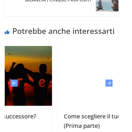
Potrebbe anche interessarti
ore?
Come scegliere il tuo successore?
(Prima parte)