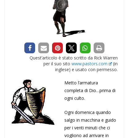
Quest’articolo è stato scritto da Rick Warren
per il suo sito
www.pastors.com
(in
inglese) e usato con permesso.
Metto l’armatura
completa di Dio…prima di
ogni culto.
Ogni domenica quando
salgo in macchina e guido
per i venti minuti che ci
vogliono ad arrivare in