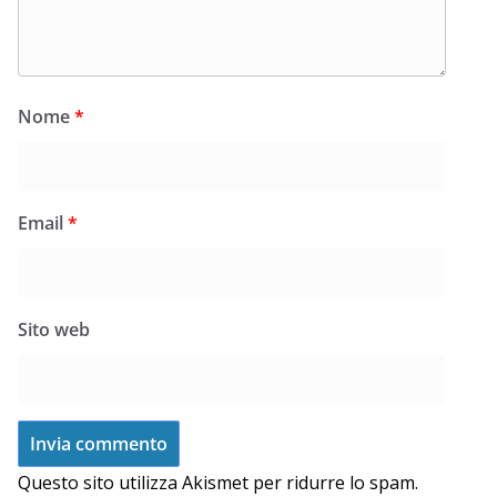
Nome
*
Email
*
Sito web
Questo sito utilizza Akismet per ridurre lo spam.