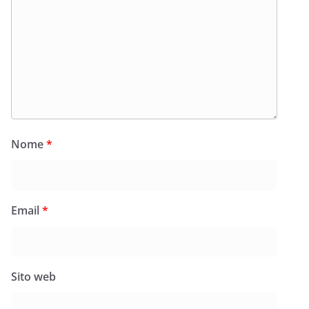
Nome
*
Email
*
Sito web