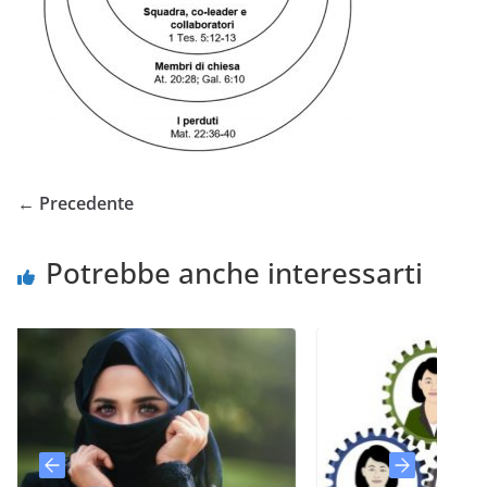
← Precedente
Potrebbe anche interessarti