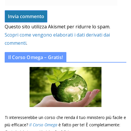
Questo sito utilizza Akismet per ridurre lo spam.
Scopri come vengono elaborati i dati derivati dai
commenti
.
Il Corso Omega – Gratis!
Ti interesserebbe un corso che renda il tuo ministero più facile e
più efficace?
Il Corso Omega
è fatto per te! È completamente: