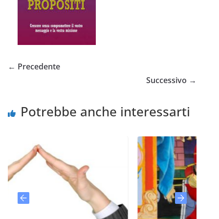
← Precedente
Successivo →
Potrebbe anche interessarti