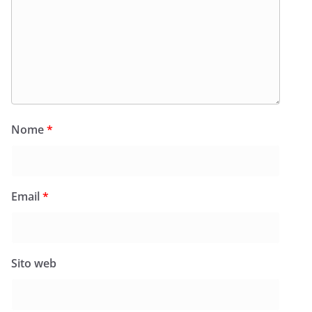
Nome
*
Email
*
Sito web