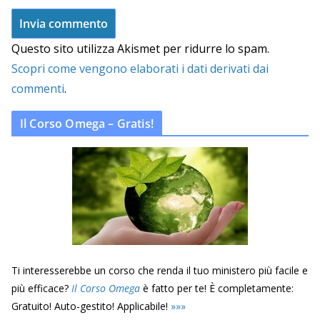
Questo sito utilizza Akismet per ridurre lo spam.
Scopri come vengono elaborati i dati derivati dai
commenti
.
Il Corso Omega – Gratis!
Ti interesserebbe un corso che renda il tuo ministero più facile e
più efficace?
Il Corso Omega
è fatto per te! È completamente:
Gratuito! Auto-gestito! Applicabile!
»
»
»