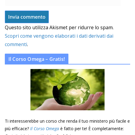
Questo sito utilizza Akismet per ridurre lo spam.
Scopri come vengono elaborati i dati derivati dai
commenti
.
Il Corso Omega – Gratis!
Ti interesserebbe un corso che renda il tuo ministero più facile e
più efficace?
Il Corso Omega
è fatto per te! È completamente: