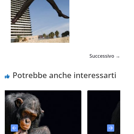
Successivo →
Potrebbe anche interessarti