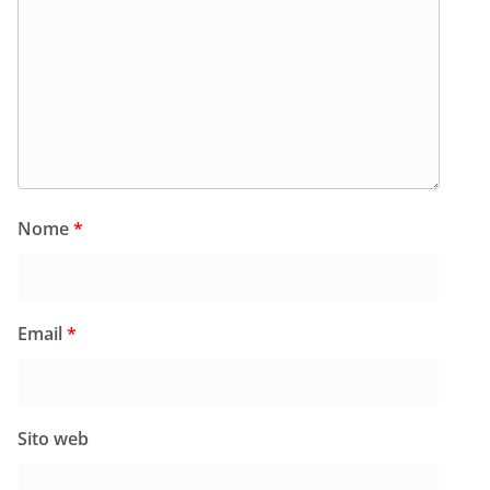
Nome
*
Email
*
Sito web