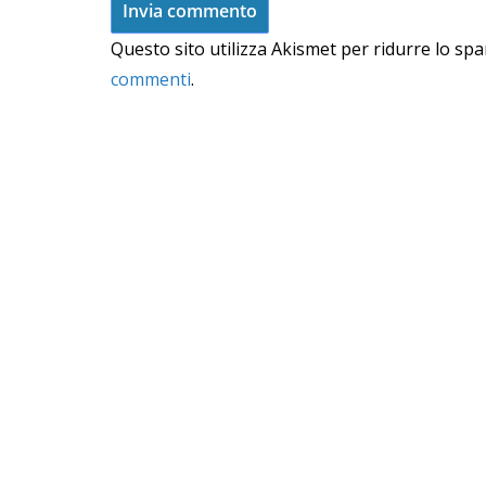
Questo sito utilizza Akismet per ridurre lo sp
commenti
.