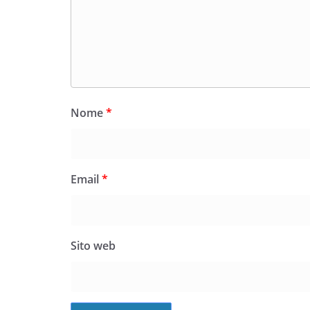
Nome
*
Email
*
Sito web