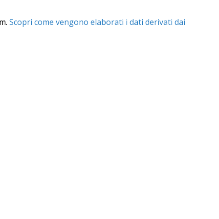
am.
Scopri come vengono elaborati i dati derivati dai