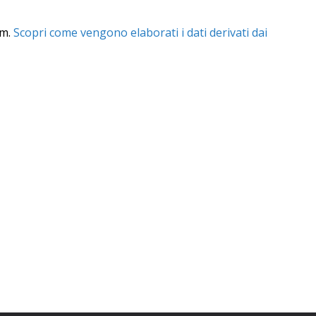
am.
Scopri come vengono elaborati i dati derivati dai