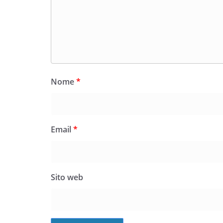
Nome
*
Email
*
Sito web