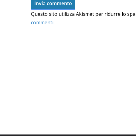
Questo sito utilizza Akismet per ridurre lo sp
commenti
.