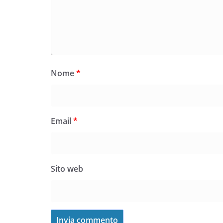
Nome
*
Email
*
Sito web