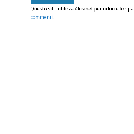
Questo sito utilizza Akismet per ridurre lo sp
commenti
.