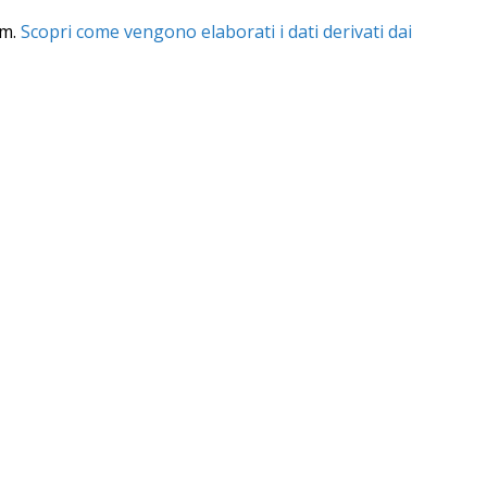
am.
Scopri come vengono elaborati i dati derivati dai