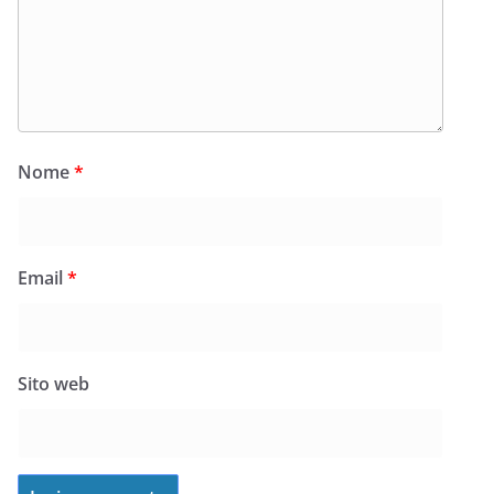
Nome
*
Email
*
Sito web