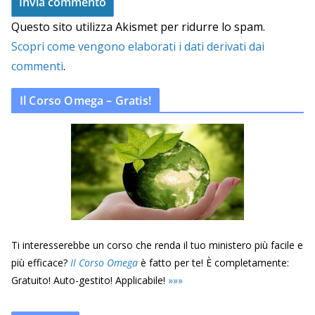
Questo sito utilizza Akismet per ridurre lo spam.
Scopri come vengono elaborati i dati derivati dai
commenti
.
Il Corso Omega – Gratis!
Ti interesserebbe un corso che renda il tuo ministero più facile e
più efficace?
Il Corso Omega
è fatto per te! È completamente:
Gratuito! Auto-gestito! Applicabile!
»
»
»