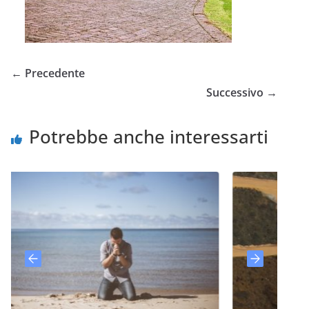
← Precedente
Successivo →
Potrebbe anche interessarti