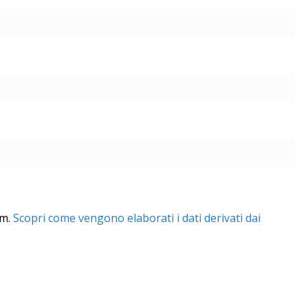
am.
Scopri come vengono elaborati i dati derivati dai