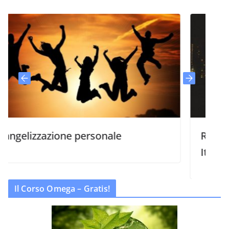
zzazione personale
Raggiungere g
Italia
Il Corso Omega – Gratis!