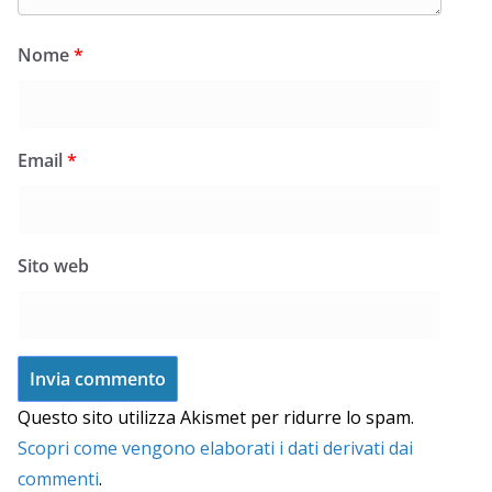
Nome
*
Email
*
Sito web
Questo sito utilizza Akismet per ridurre lo spam.
Scopri come vengono elaborati i dati derivati dai
commenti
.