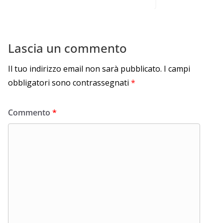
Lascia un commento
Il tuo indirizzo email non sarà pubblicato.
I campi
obbligatori sono contrassegnati
*
Commento
*