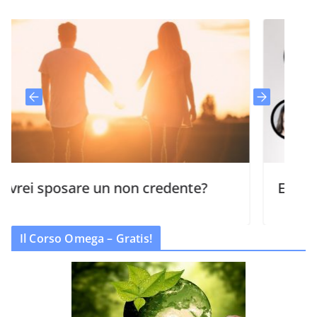
sposare un non credente?
Equipaggiare 
Il Corso Omega – Gratis!