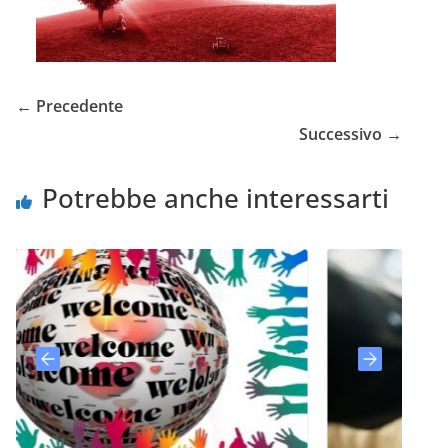
← Precedente
Successivo →
Potrebbe anche interessarti