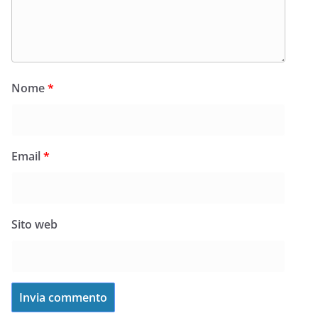
Nome
*
Email
*
Sito web