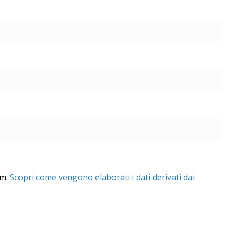
am.
Scopri come vengono elaborati i dati derivati dai