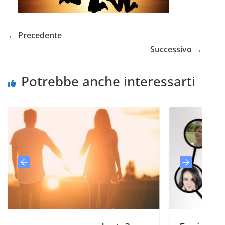
← Precedente
Successivo →
Potrebbe anche interessarti