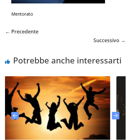
Mentorato
← Precedente
Successivo →
Potrebbe anche interessarti