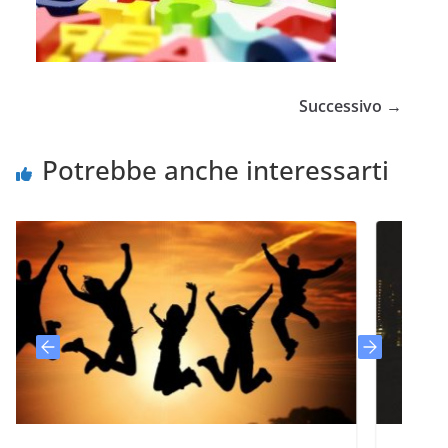
Successivo →
Potrebbe anche interessarti