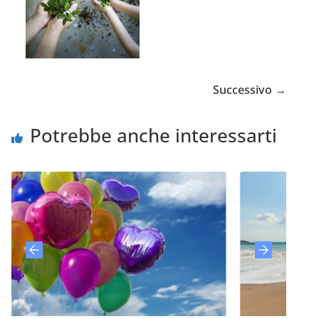
Successivo →
Potrebbe anche interessarti