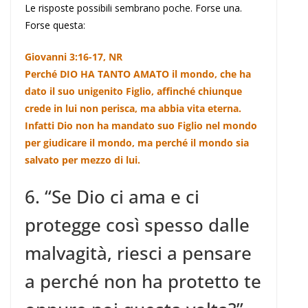
Le risposte possibili sembrano poche. Forse una.
Forse questa:
Giovanni 3:16-17, NR
Perché DIO HA TANTO AMATO il mondo, che ha
dato il suo unigenito Figlio, affinché chiunque
crede in lui non perisca, ma abbia vita eterna.
Infatti Dio non ha mandato suo Figlio nel mondo
per giudicare il mondo, ma perché il mondo sia
salvato per mezzo di lui.
6. “Se Dio ci ama e ci
protegge così spesso dalle
malvagità, riesci a pensare
a perché non ha protetto te