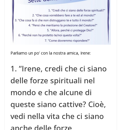
Parliamo un po’ con la nostra amica, Irene:
1. “Irene, credi che ci siano
delle forze spirituali nel
mondo e che alcune di
queste siano cattive? Cioè,
vedi nella vita che ci siano
anche delle forze