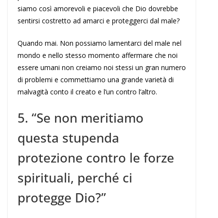
siamo così amorevoli e piacevoli che Dio dovrebbe
sentirsi costretto ad amarci e proteggerci dal male?
Quando mai. Non possiamo lamentarci del male nel
mondo e nello stesso momento affermare che noi
essere umani non creiamo noi stessi un gran numero
di problemi e commettiamo una grande varietà di
malvagità conto il creato e l’un contro l’altro.
5. “Se non meritiamo
questa stupenda
protezione contro le forze
spirituali, perché ci
protegge Dio?”