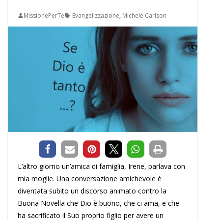
MissionePerTe
Evangelizzazione
,
Michele Carlson
L’altro giorno un’amica di famiglia, Irene, parlava con
mia moglie. Una conversazione amichevole è
diventata subito un discorso animato contro la
Buona Novella che Dio è buono, che ci ama, e che
ha sacrificato il Suo proprio figlio per avere un