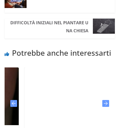
DIFFICOLTÀ INIZIALI NEL PIANTARE U
NA CHIESA
Potrebbe anche interessarti