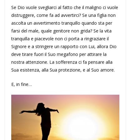
Se Dio vuole svegliarci al fatto che il maligno ci vuole
distruggere, come fa ad avvertirci? Se una figlia non
ascolta un avvertimento tranquillo quando sta per
farsi del male, quale genitore non grida? Se la vita
tranquilla e piacevole non ci porta a ringraziare il
Signore e a stringere un rapporto con Lui, allora Dio
deve tirare fuori il Suo megafono per attirare la
nostra attenzione. La sofferenza ci fa pensare alla
Sua esistenza, alla Sua protezione, e al Suo amore.
E, in fine…