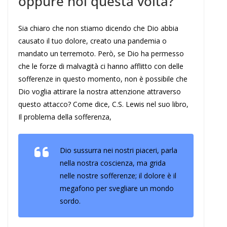
oppure noi questa volta?”
Sia chiaro che non stiamo dicendo che Dio abbia
causato il tuo dolore, creato una pandemia o
mandato un terremoto. Però, se Dio ha permesso
che le forze di malvagità ci hanno afflitto con delle
sofferenze in questo momento, non è possibile che
Dio voglia attirare la nostra attenzione attraverso
questo attacco? Come dice, C.S. Lewis nel suo libro,
Il problema della sofferenza,
Dio sussurra nei nostri piaceri, parla
nella nostra coscienza, ma grida
nelle nostre sofferenze; il dolore è il
megafono per svegliare un mondo
sordo.