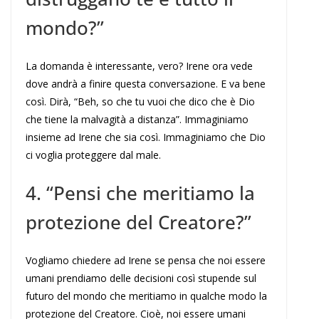
mondo?”
La domanda è interessante, vero? Irene ora vede
dove andrà a finire questa conversazione. E va bene
così. Dirà, “Beh, so che tu vuoi che dico che è Dio
che tiene la malvagità a distanza”. Immaginiamo
insieme ad Irene che sia così. Immaginiamo che Dio
ci voglia proteggere dal male.
4. “Pensi che meritiamo la
protezione del Creatore?”
Vogliamo chiedere ad Irene se pensa che noi essere
umani prendiamo delle decisioni così stupende sul
futuro del mondo che meritiamo in qualche modo la
protezione del Creatore. Cioè, noi essere umani