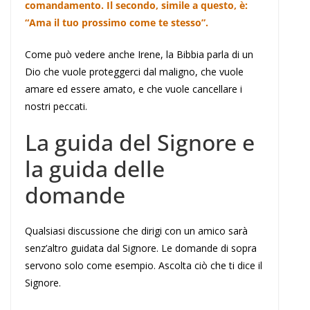
comandamento. Il secondo, simile a questo, è:
“Ama il tuo prossimo come te stesso”.
Come può vedere anche Irene, la Bibbia parla di un
Dio che vuole proteggerci dal maligno, che vuole
amare ed essere amato, e che vuole cancellare i
nostri peccati.
La guida del Signore e
la guida delle
domande
Qualsiasi discussione che dirigi con un amico sarà
senz’altro guidata dal Signore. Le domande di sopra
servono solo come esempio. Ascolta ciò che ti dice il
Signore.