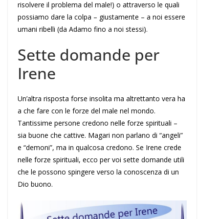
risolvere il problema del male!) o attraverso le quali
possiamo dare la colpa – giustamente – a noi essere
umani ribelli (da Adamo fino a noi stessi).
Sette domande per
Irene
Un’altra risposta forse insolita ma altrettanto vera ha
a che fare con le forze del male nel mondo.
Tantissime persone credono nelle forze spirituali –
sia buone che cattive. Magari non parlano di “angeli”
e “demoni”, ma in qualcosa credono. Se Irene crede
nelle forze spirituali, ecco per voi sette domande utili
che le possono spingere verso la conoscenza di un
Dio buono.