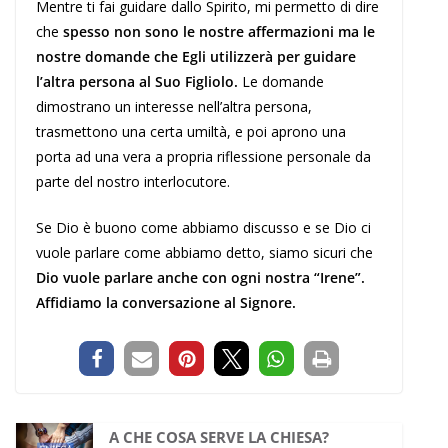
Mentre ti fai guidare dallo Spirito, mi permetto di dire
che
spesso non sono le nostre affermazioni ma le
nostre domande che Egli utilizzerà per guidare
l’altra persona al Suo Figliolo.
Le domande
dimostrano un interesse nell’altra persona,
trasmettono una certa umiltà, e poi aprono una
porta ad una vera a propria riflessione personale da
parte del nostro interlocutore.
Se Dio è buono come abbiamo discusso e se Dio ci
vuole parlare come abbiamo detto, siamo sicuri che
Dio vuole parlare anche con ogni nostra “Irene”.
Affidiamo la conversazione al Signore.
A CHE COSA SERVE LA CHIESA?