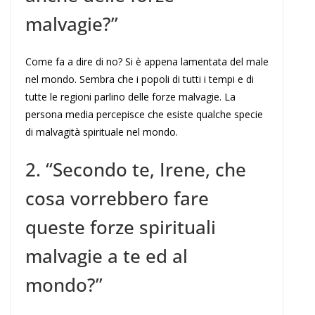
malvagie?”
Come fa a dire di no? Si è appena lamentata del male
nel mondo. Sembra che i popoli di tutti i tempi e di
tutte le regioni parlino delle forze malvagie. La
persona media percepisce che esiste qualche specie
di malvagità spirituale nel mondo.
2. “Secondo te, Irene, che
cosa vorrebbero fare
queste forze spirituali
malvagie a te ed al
mondo?”