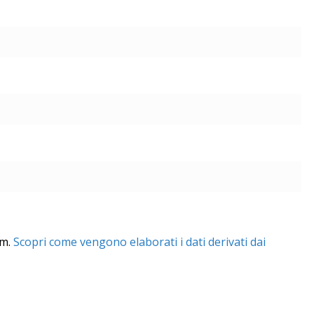
am.
Scopri come vengono elaborati i dati derivati dai