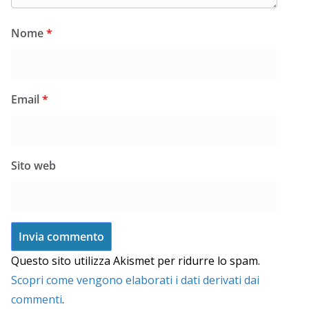
Nome
*
Email
*
Sito web
Questo sito utilizza Akismet per ridurre lo spam.
Scopri come vengono elaborati i dati derivati dai
commenti
.