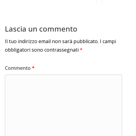
Lascia un commento
Il tuo indirizzo email non sarà pubblicato.
I campi
obbligatori sono contrassegnati
*
Commento
*