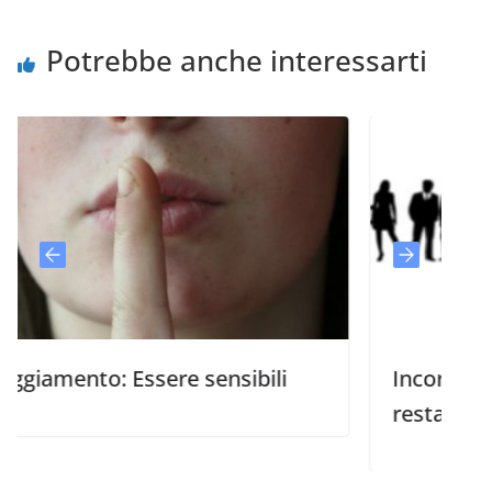
Potrebbe anche interessarti
o: Essere sensibili
Incoraggiamento: 
restaura