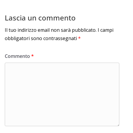
Lascia un commento
Il tuo indirizzo email non sarà pubblicato.
I campi
obbligatori sono contrassegnati
*
Commento
*