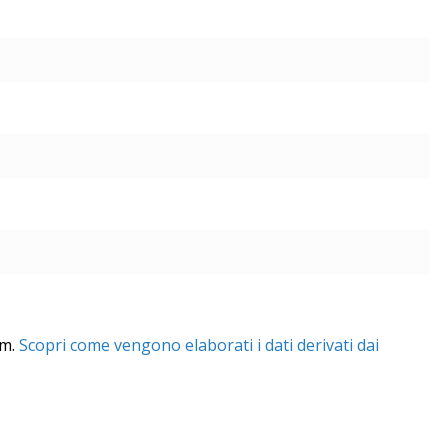
am.
Scopri come vengono elaborati i dati derivati dai