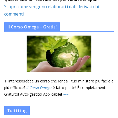
Scopri come vengono elaborati i dati derivati dai
commenti
.
Il Corso Omega – Gratis!
Ti interesserebbe un corso che renda il tuo ministero più facile e
più efficace?
Il Corso Omega
è fatto per te! È completamente:
Gratuito! Auto-gestito! Applicabile!
»
»
»
Tutti i tag