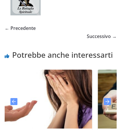
← Precedente
Successivo →
Potrebbe anche interessarti