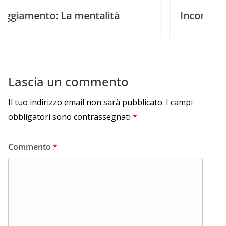
to: La mentalità
Incoraggiamento: 
Lascia un commento
Il tuo indirizzo email non sarà pubblicato.
I campi
obbligatori sono contrassegnati
*
Commento
*