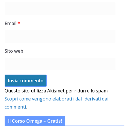
Email
*
Sito web
Questo sito utilizza Akismet per ridurre lo spam.
Scopri come vengono elaborati i dati derivati dai
commenti
.
Il Corso Omega – Gratis!