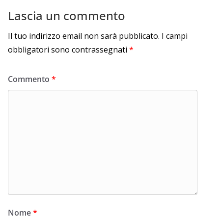
Lascia un commento
Il tuo indirizzo email non sarà pubblicato.
I campi
obbligatori sono contrassegnati
*
Commento
*
Nome
*