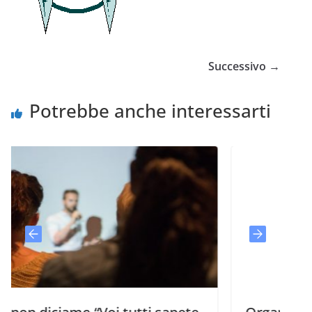
Successivo →
Potrebbe anche interessarti