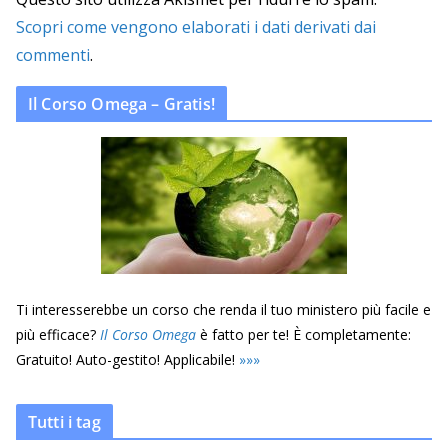
Scopri come vengono elaborati i dati derivati dai
commenti
.
Il Corso Omega – Gratis!
Ti interesserebbe un corso che renda il tuo ministero più facile e
più efficace?
Il Corso Omega
è fatto per te! È completamente:
Gratuito! Auto-gestito! Applicabile!
»
»
»
Tutti i tag