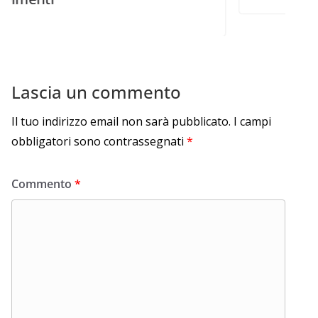
Lascia un commento
Il tuo indirizzo email non sarà pubblicato.
I campi
obbligatori sono contrassegnati
*
Commento
*