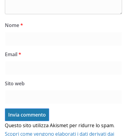
Nome
*
Email
*
Sito web
Questo sito utilizza Akismet per ridurre lo spam.
Scopri come vengono elaborati i dati derivati dai