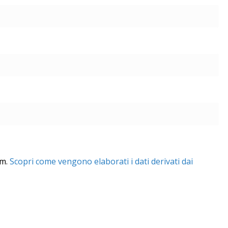
am.
Scopri come vengono elaborati i dati derivati dai