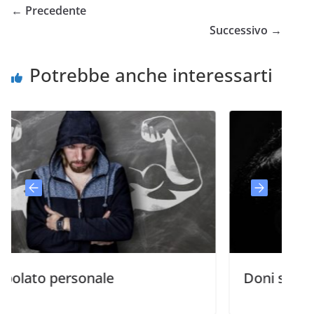
← Precedente
Successivo →
Potrebbe anche interessarti
personale
Doni spirituali