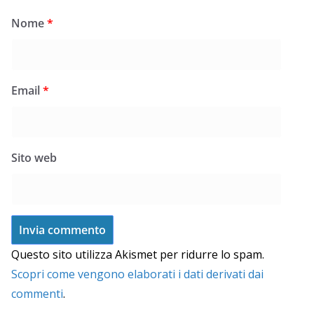
Nome
*
Email
*
Sito web
Questo sito utilizza Akismet per ridurre lo spam.
Scopri come vengono elaborati i dati derivati dai
commenti
.