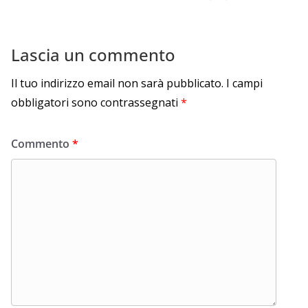
Lascia un commento
Il tuo indirizzo email non sarà pubblicato.
I campi
obbligatori sono contrassegnati
*
Commento
*