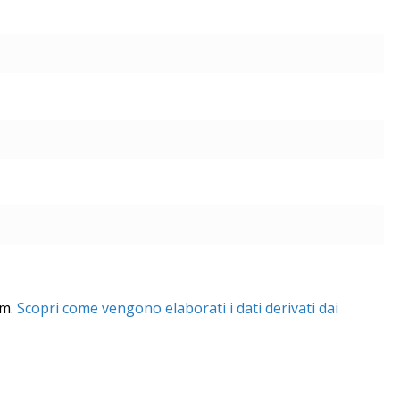
am.
Scopri come vengono elaborati i dati derivati dai