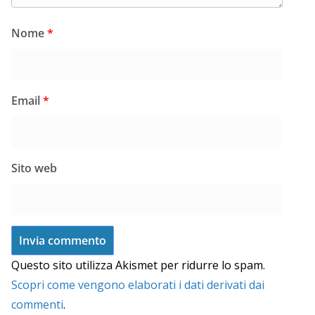
Nome
*
Email
*
Sito web
Questo sito utilizza Akismet per ridurre lo spam.
Scopri come vengono elaborati i dati derivati dai
commenti
.