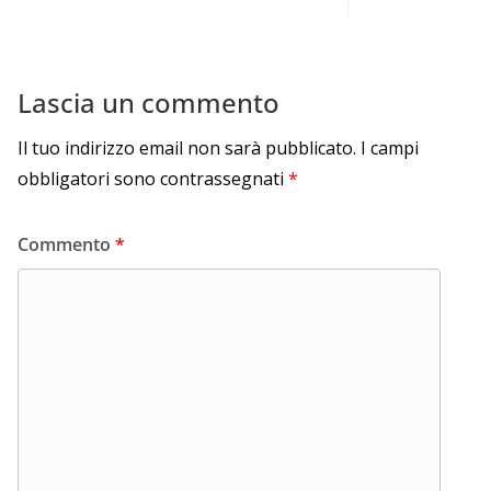
Lascia un commento
Il tuo indirizzo email non sarà pubblicato.
I campi
obbligatori sono contrassegnati
*
Commento
*